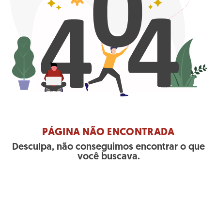
PÁGINA NÃO ENCONTRADA
Desculpa, não conseguimos encontrar o que
você buscava.